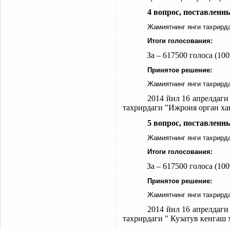
4 вопрос, поставленн
Жамиятнинг янги тахрирда
Итоги голосования:
За – 617500 голоса (100
Принятое решение:
Жамиятнинг янги тахрирда
2014 йил 16 апрелдаг
тахрирдаги "Ижроия орган ха
5 вопрос, поставленн
Жамиятнинг янги тахрирда
Итоги голосования:
За – 617500 голоса (100
Принятое решение:
Жамиятнинг янги тахрирда
2014 йил 16 апрелдаг
тахрирдаги " Кузатув кенгаш 